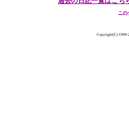
過去の日記一覧はこち
この
Copyright(C) 1999-20