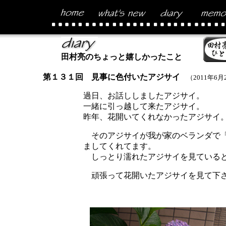
田村亮のちょっと嬉しかったこと
第１３１回 見事に色付いたアジサイ
（2011年6月
過日、お話ししましたアジサイ。
一緒に引っ越して来たアジサイ。
昨年、花開いてくれなかったアジサイ
そのアジサイが我が家のベランダで「
ましてくれてます。
しっとり濡れたアジサイを見ていると
頑張って花開いたアジサイを見て下