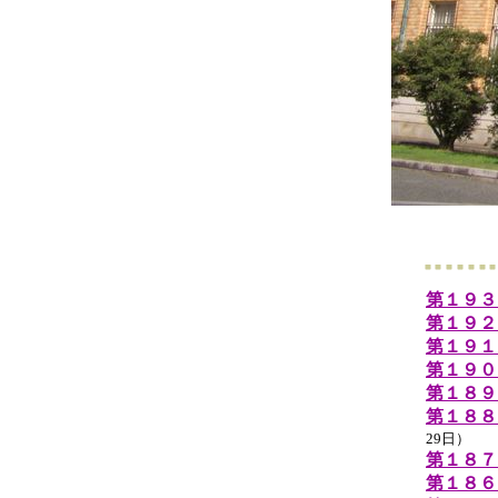
第１９３
第１９２
第１９１
第１９０
第１８９
第１８８
29日）
第１８７
第１８６