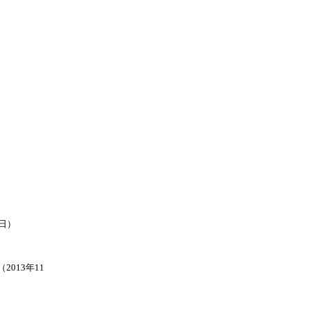
1日）
）
2013年11