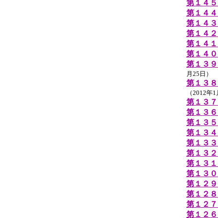
第１４５
第１４４
第１４３
第１４２
第１４１
第１４０
第１３９
月25日）
第１３８
（2012年
第１３７
第１３６
第１３５
第１３４
第１３３
第１３２
第１３１
第１３０
第１２９
第１２８
第１２７
第１２６