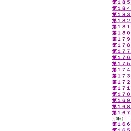
第１８５
第１８４
第１８３
第１８２
第１８１
第１８０
第１７９
第１７８
第１７７
第１７６
第１７５
第１７４
第１７３回
第１７２
第１７１
第１７０
第１６９
第１６８
第１６７
月6日）
第１６６
第１６５