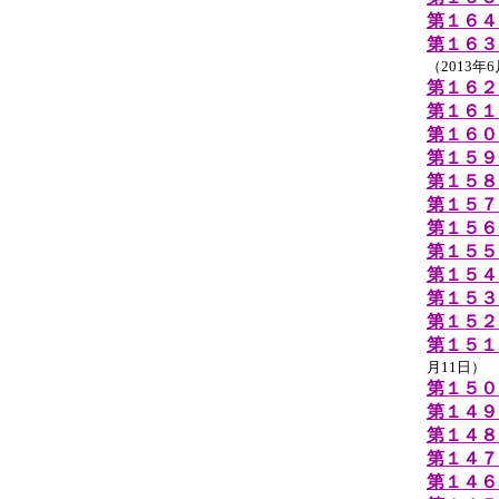
第１６４
第１６３
（2013年
第１６２
第１６１
第１６０
第１５９
第１５８
第１５７
第１５６
第１５５
第１５４
第１５３
第１５２
第１５１
月11日）
第１５０
第１４９
第１４８
第１４７
第１４６