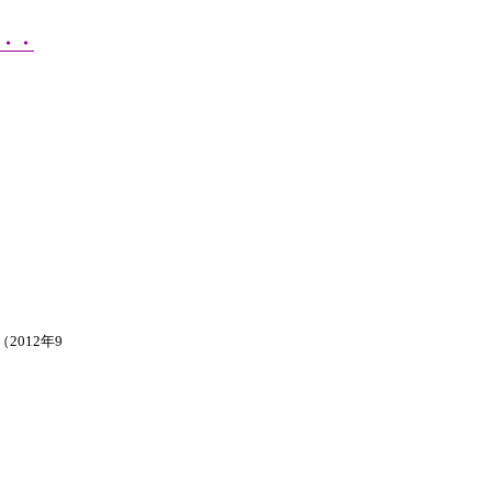
・・
2012年9