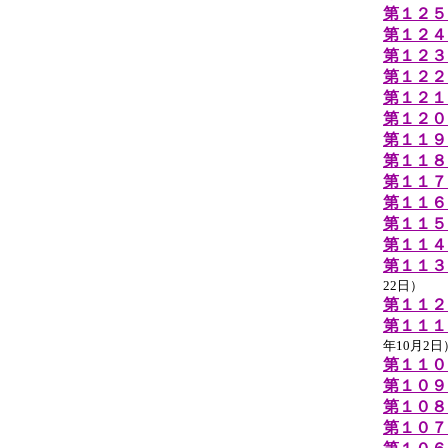
第１２５
第１２４
第１２３
第１２２
第１２１
第１２０
第１１９
第１１８
第１１７
第１１６
第１１５
第１１４
第１１３
22日）
第１１２
第１１１
年10月2日
第１１０
第１０９
第１０８
第１０７