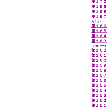
第１７０
第１６９
第１６８
第１６７
月6日）
第１６６
第１６５
第１６４
第１６３
（2013年
第１６２
第１６１
第１６０
第１５９
第１５８
第１５７
第１５６
第１５５
第１５４
第１５３
第１５２
第１５１