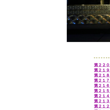
第２２０
第２１９
第２１８
第２１７
第２１６
第２１５
第２１４
第２１３
第２１２