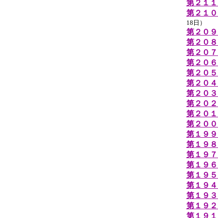
第２１１
第２１０
18日）
第２０９
第２０８
第２０７
第２０６
第２０５
第２０４
第２０３
第２０２
第２０１
第２００
第１９９
第１９８
第１９７
第１９６
第１９５
第１９４
第１９３
第１９２
第１９１