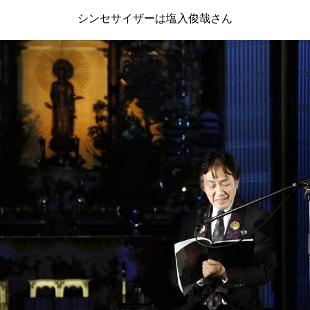
シンセサイザーは塩入俊哉さん