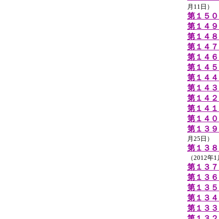
月11日）
第１５０
第１４９
第１４８
第１４７
第１４６
第１４５
第１４４
第１４３
第１４２
第１４１
第１４０
第１３９
月25日）
第１３８
（2012年
第１３７
第１３６
第１３５
第１３４
第１３３
第１３２