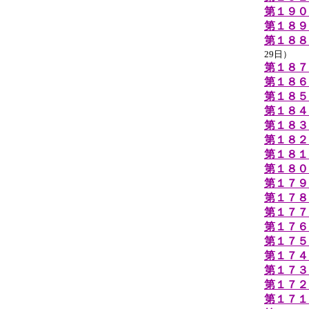
第１９０
第１８９
第１８８
29日）
第１８７
第１８６
第１８５
第１８４
第１８３
第１８２
第１８１
第１８０
第１７９
第１７８
第１７７
第１７６
第１７５
第１７４
第１７３回
第１７２
第１７１