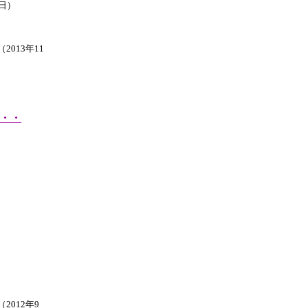
1日）
）
2013年11
・・
2012年9