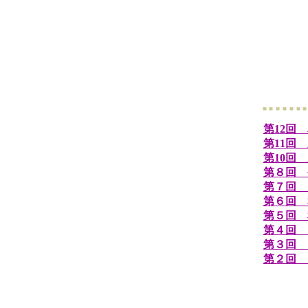
第12回
第11回
第10回
第８回 
第７回 
第６回 
第５回 
第４回 
第３回 
第２回 