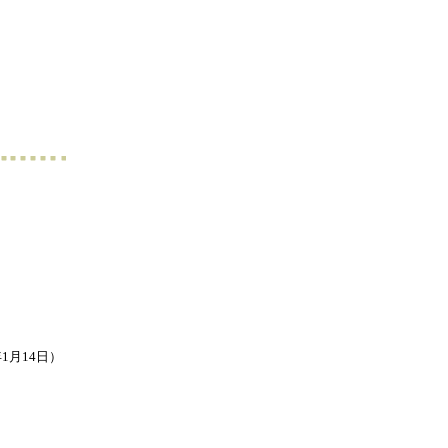
1月14日）