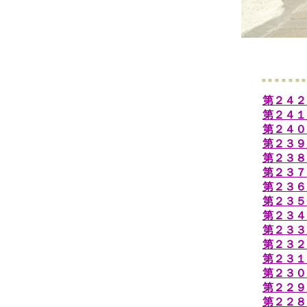
第２４２
第２４１
第２４０
第２３９
第２３８
第２３７
第２３６
第２３５
第２３４
第２３３
第２３２
第２３１
第２３０
第２２９
第２２８