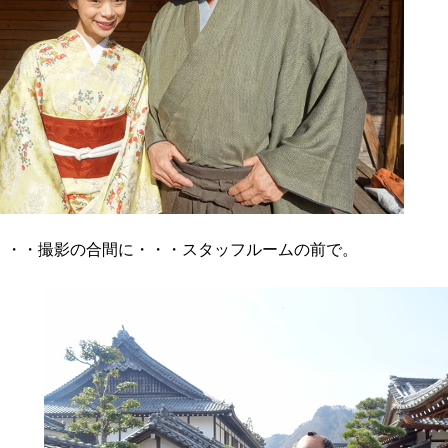
・・撮影の合間に・・・スタッフルームの前で。