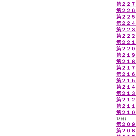
第２２７
第２２６
第２２５
第２２４
第２２３
第２２２
第２２１
第２２０
第２１９
第２１８
第２１７
第２１６
第２１５
第２１４
第２１３
第２１２
第２１１
第２１０
18日）
第２０９
第２０８