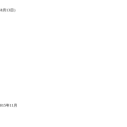
8月13日）
）
15年11月