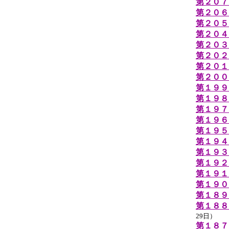
第２０７
第２０６
第２０５
第２０４
第２０３
第２０２
第２０１
第２００
第１９９
第１９８
第１９７
第１９６
第１９５
第１９４
第１９３
第１９２
第１９１
第１９０
第１８９
第１８８
29日）
第１８７