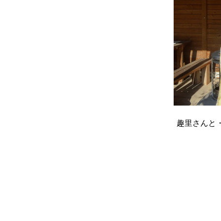
趣里さんと・