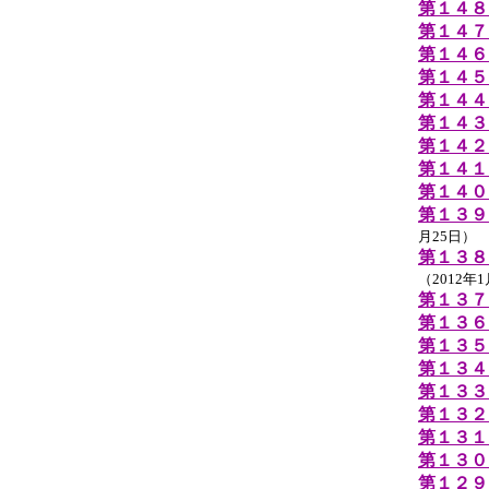
第１４８
第１４７
第１４６
第１４５
第１４４
第１４３
第１４２
第１４１
第１４０
第１３９
月25日）
第１３８
（2012年
第１３７
第１３６
第１３５
第１３４
第１３３
第１３２
第１３１
第１３０
第１２９