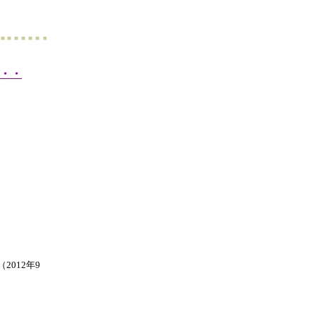
・・
2012年9