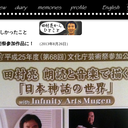
しかったこと
術祭参加作品に！
（2013年8月26日）