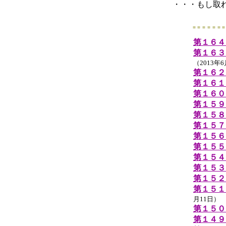
・・・もし取
第１６４
第１６３
（2013年
第１６２
第１６１
第１６０
第１５９
第１５８
第１５７
第１５６
第１５５
第１５４
第１５３
第１５２
第１５１
月11日）
第１５０
第１４９