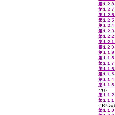
第１２８
第１２７
第１２６
第１２５
第１２４
第１２３
第１２２
第１２１
第１２０
第１１９
第１１８
第１１７
第１１６
第１１５
第１１４
第１１３
22日）
第１１２
第１１１
年10月2日
第１１０