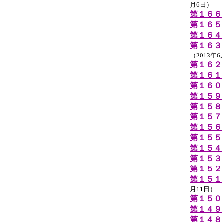
月6日）
第１６６
第１６５
第１６４
第１６３
（2013年
第１６２
第１６１
第１６０
第１５９
第１５８
第１５７
第１５６
第１５５
第１５４
第１５３
第１５２
第１５１
月11日）
第１５０
第１４９
第１４８