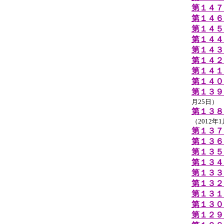
第１４７
第１４６
第１４５
第１４４
第１４３
第１４２
第１４１
第１４０
第１３９
月25日）
第１３８
（2012年
第１３７
第１３６
第１３５
第１３４
第１３３
第１３２
第１３１
第１３０
第１２９