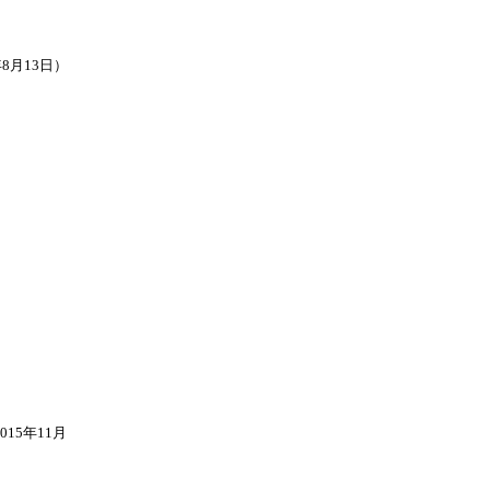
8月13日）
）
15年11月