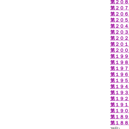
第２０８
第２０７
第２０６
第２０５
第２０４
第２０３
第２０２
第２０１
第２００
第１９９
第１９８
第１９７
第１９６
第１９５
第１９４
第１９３
第１９２
第１９１
第１９０
第１８９
第１８８
29日）