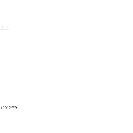
・・
2012年9