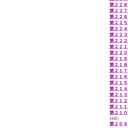
第２２８
第２２７
第２２６
第２２５
第２２４
第２２３
第２２２
第２２１
第２２０
第２１９
第２１８
第２１７
第２１６
第２１５
第２１４
第２１３
第２１２
第２１１
第２１０
18日）
第２０９