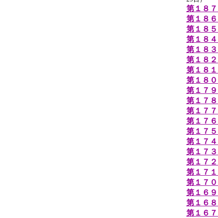
第１８７
第１８６
第１８５
第１８４
第１８３
第１８２
第１８１
第１８０
第１７９
第１７８
第１７７
第１７６
第１７５
第１７４
第１７３回
第１７２
第１７１
第１７０
第１６９
第１６８
第１６７