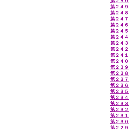
第２５０
第２４９
第２４８
第２４７
第２４６
第２４５
第２４４
第２４３
第２４２
第２４１
第２４０
第２３９
第２３８
第２３７
第２３６
第２３５
第２３４
第２３３
第２３２
第２３１
第２３０
第２２９