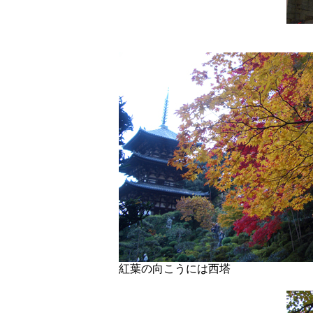
紅葉の向こうには西塔