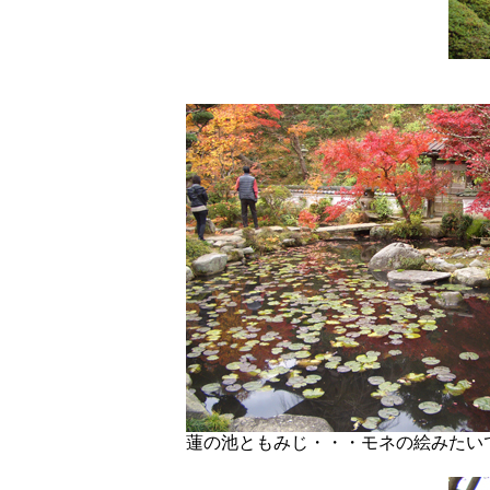
蓮の池ともみじ・・・モネの絵みたい