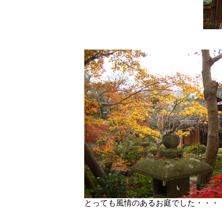
とっても風情のあるお庭でした・・・