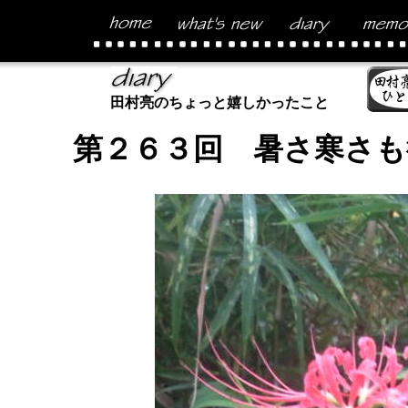
田村亮のちょっと嬉しかったこと
第２６３回 暑さ寒さも