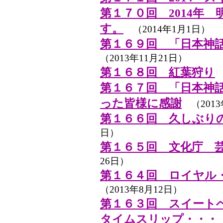
第１７０回 2014年
す。
（2014年1月1日）
第１６９回 「日本神
（2013年11月21日）
第１６８回 紅葉狩り
（
第１６７回 「日本神
った皆様に感謝
（2013
第１６６回 久しぶり
日）
第１６５回 文化庁 
26日）
第１６４回 ロイヤル
（2013年8月12日）
第１６３回 スイート
タイムスリップ・・・