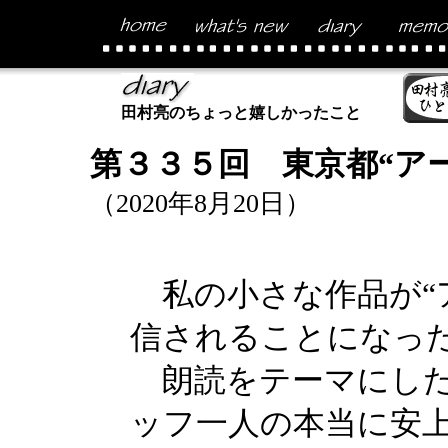
田村亮のちょっと嬉しかったこと
第３３５回 東京都“ア
（2020年8月20日）
私の小さな作品が“
信されることになっ
朗読をテーマにした
ッフ一人の本当に安