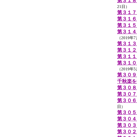
第３１８
21日）
第３１７
第３１６
第３１５
第３１４
（2019年
第３１３
第３１２
第３１１
第３１０
（2019年
第３０９
千秋楽を
第３０８
第３０７
第３０６
日）
第３０５
第３０４
第３０３
第３０２