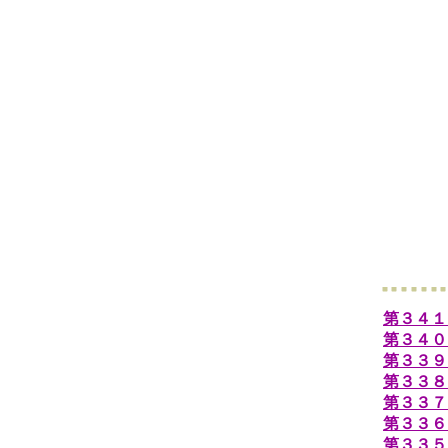
第３４１
第３４０
第３３９
第３３８
第３３７
第３３６
第３３５