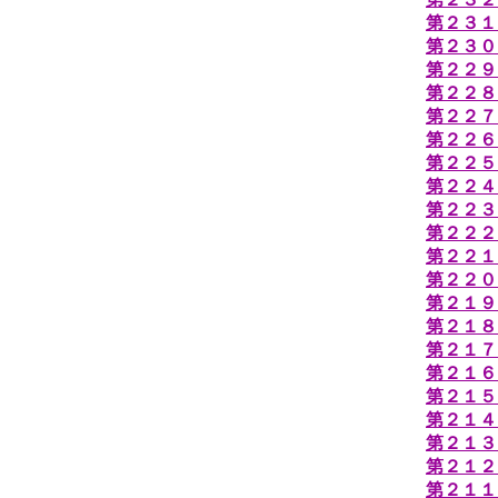
第２３１
第２３０
第２２９
第２２８
第２２７
第２２６
第２２５
第２２４
第２２３
第２２２
第２２１
第２２０
第２１９
第２１８
第２１７
第２１６
第２１５
第２１４
第２１３
第２１２
第２１１