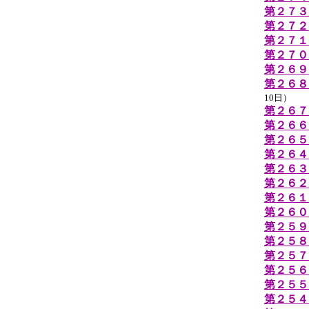
第２７
第２７２
第２７１
第２７０
第２６９
第２６８
10日）
第２６７
第２６６
第２６５
第２６４
第２６３
第２６２
第２６１
第２６０
第２５９
第２５８
第２５７
第２５６
第２５５
第２５４