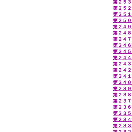
第２５３
第２５２
第２５１
第２５０
第２４９
第２４８
第２４７
第２４６
第２４５
第２４４
第２４３
第２４２
第２４１
第２４０
第２３９
第２３８
第２３７
第２３６
第２３５
第２３４
第２３３
第２３２