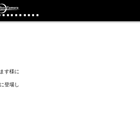
ます様に
ビに登場し