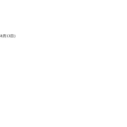
8月13日）
）