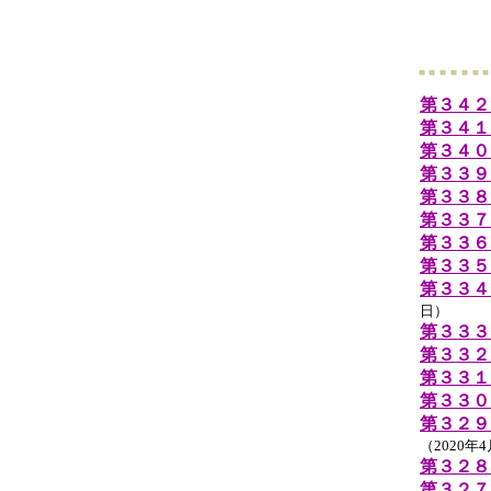
第３４２
第３４１
第３４０
第３３９
第３３８
第３３７
第３３６
第３３５
第３３４
日）
第３３３
第３３２
第３３１
第３３０
第３２９
（2020年
第３２８
第３２７