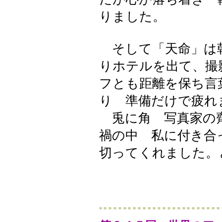
りました。
そして「天命」は
りホテルを出て、撮
フとも距離を保ち言
り 準備だけで疲れ
兎に角 写真家の
禍の中 私に付き合
切ってくれました。