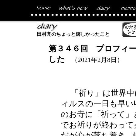
田村亮のちょっと嬉しかったこと
第３４６回 プロフィ
した
（2021年2月8日）
「祈り」は世界中
ィルスの一日も早い
のお寺に「祈って」
でお祈りが終わって
だが心が落ち着き 