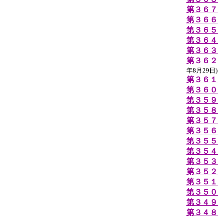
第３６７
第３６６
第３６５
第３６４
第３６３
第３６２
年8月29日)
第３６１
第３６０
第３５９
第３５８
第３５７
第３５６
第３５５
第３５４
第３５３
第３５２
第３５１
第３５０
第３４９
第３４８