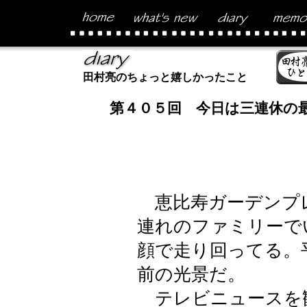
田村亮のちょっと嬉しかったこと
第４０５回 今日は三連休の
恵比寿ガーデンプ
連れのファミリーで
顔で走り回ってる。
前の光景だ。
テレビニュースを