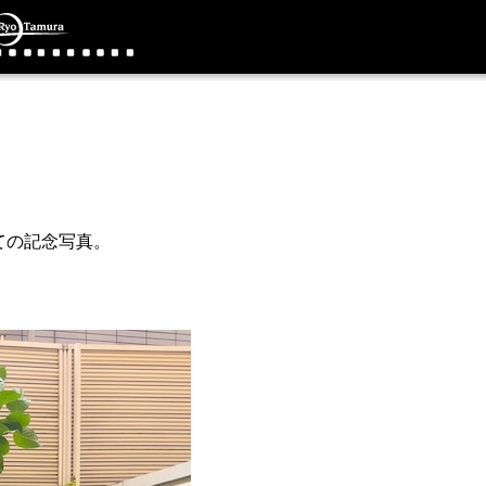
ての記念写真。