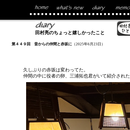
田村亮のちょっと嬉しかったこと
第４４９回 昔からの仲間と赤坂に
（2025年6月23日）
久しぶりの赤坂は変わってた。
仲間の中に役者の卵、三浦拓也君がいて紹介された