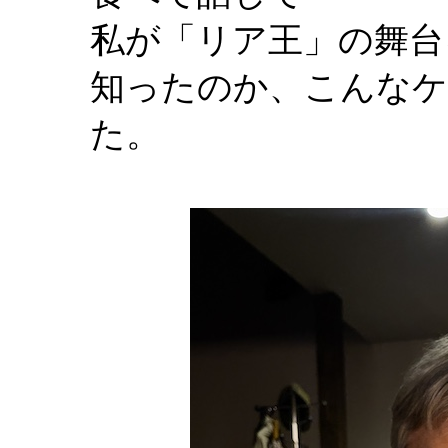
私が「リア王」の舞台
知ったのか、こんなケ
た。