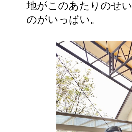
地がこのあたりのせい
のがいっぱい。