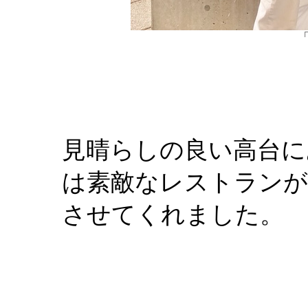
見晴らしの良い高台に
は素敵なレストランが
させてくれました。