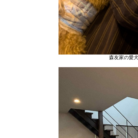
森友家の愛