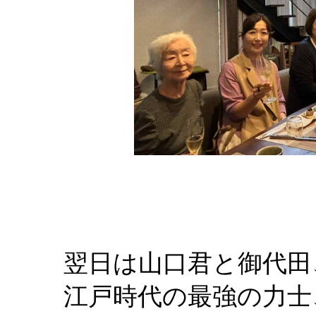
翌日は山口君と御代田
江戸時代の最強の力士